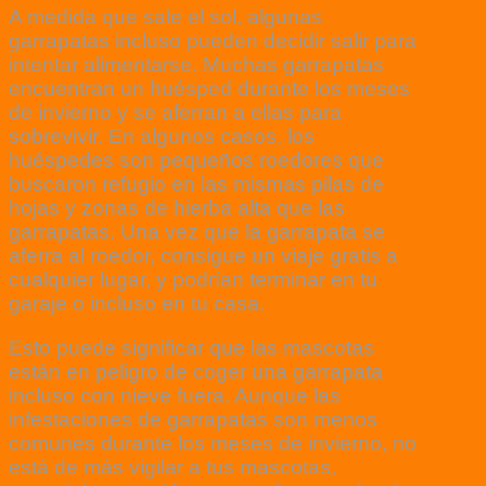
A medida que sale el sol, algunas
garrapatas incluso pueden decidir salir para
intentar alimentarse. Muchas garrapatas
encuentran un huésped durante los meses
de invierno y se aferran a ellas para
sobrevivir. En algunos casos, los
huéspedes son pequeños roedores que
buscaron refugio en las mismas pilas de
hojas y zonas de hierba alta que las
garrapatas. Una vez que la garrapata se
aferra al roedor, consigue un viaje gratis a
cualquier lugar, y podrían terminar en tu
garaje o incluso en tu casa.
Esto puede significar que las mascotas
están en peligro de coger una garrapata
incluso con nieve fuera. Aunque las
infestaciones de garrapatas son menos
comunes durante los meses de invierno, no
está de más vigilar a tus mascotas,