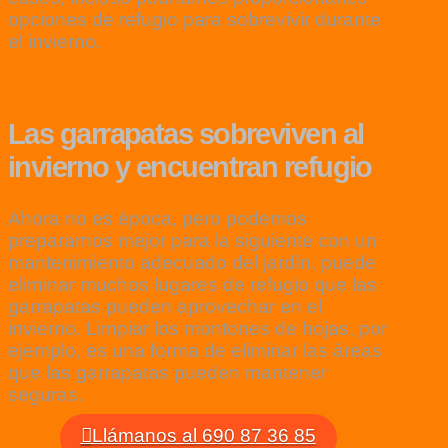
opciones de refugio para sobrevivir durante
el invierno.
Las garrapatas sobreviven al
invierno y encuentran refugio
Ahora no es época, pero podemos
prepararnos mejor para la siguiente con un
mantenimiento adecuado del jardín, puede
eliminar muchos lugares de refugio que las
garrapatas pueden aprovechar en el
invierno. Limpiar los montones de hojas, por
ejemplo, es una forma de eliminar las áreas
que las garrapatas pueden mantener
seguras.
Llámanos al 690 87 36 85