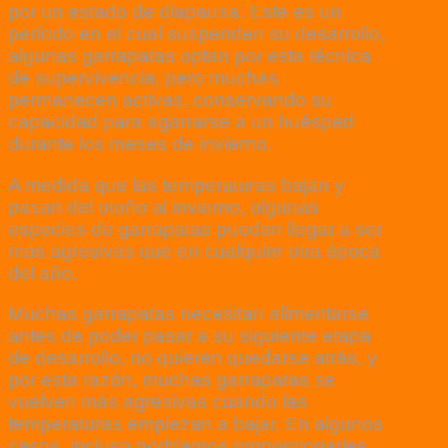
por un estado de diapausa. Este es un
período en el cual suspenden su desarrollo,
algunas garrapatas optan por esta técnica
de supervivencia, pero muchas
permanecen activas, conservando su
capacidad para agarrarse a un huésped
durante los meses de invierno.
A medida que las temperaturas bajan y
pasan del otoño al invierno, algunas
especies de garrapatas pueden llegar a ser
más agresivas que en cualquier otra época
del año.
Muchas garrapatas necesitan alimentarse
antes de poder pasar a su siguiente etapa
de desarrollo, no quieren quedarse atrás, y
por esta razón, muchas garrapatas se
vuelven más agresivas cuando las
temperaturas empiezan a bajar. En algunos
casos, incluso podríamos proporcionarles