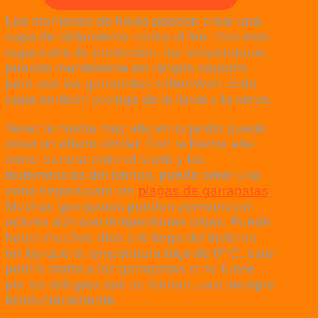
Los montones de hojas pueden crear una
capa de aislamiento contra el frío. Con esta
capa extra de protección, las temperaturas
pueden mantenerse en rangos seguros
para que las garrapatas sobrevivan. Esta
capa también protege de la lluvia y la nieve.
Tener la hierba muy alta en tu jardín puede
crear un efecto similar. Con la hierba alta
como barrera entre el suelo y las
inclemencias del tiempo, puede crear una
zona segura para las
plagas de garrapatas
.
Muchas garrapatas pueden permanecer
activas aún con temperaturas bajas. Puede
haber muchos días a lo largo del invierno
en los que la temperatura baja de 0º C, esto
podría matar a las garrapatas si no fuese
por los refugios que se forman, casi siempre
involuntariamente.