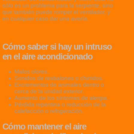
sólo es un problema para la serpiente, sino
que también puede romper el ventilador, y
en cualquier caso dar una avería.
Cómo saber si hay un intruso
en el aire acondicionado
Malos olores.
Sonidos de resbalones o chirridos.
Excrementos de animales dentro o
cerca de la unidad exterior.
Aumento de los síntomas de alergia.
Pérdida repentina o reducción de la
calefacción o refrigeración.
Cómo mantener el aire