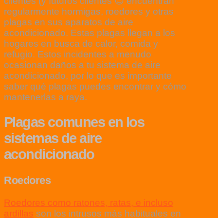
clientes (y futuros clientes 😉 encuentran
regularmente hormigas, roedores y otras
plagas en sus aparatos de aire
acondicionado. Estas plagas llegan a los
hogares en busca de calor, comida y
refugio. Estos incidentes a menudo
ocasionan daños a tu sistema de aire
acondicionado, por lo que es importante
saber qué plagas puedes encontrar y cómo
mantenerlas a raya.
Plagas comunes en los
sistemas de aire
acondicionado
Roedores
Roedores como ratones, ratas, e incluso
ardillas
son los intrusos más habituales en