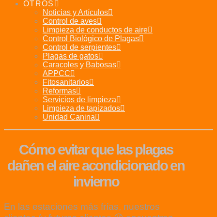
OTROS
Noticias y Artículos
Control de aves
Limpieza de conductos de aire
Control Biológico de Plagas
Control de serpientes
Plagas de gatos
Caracoles y Babosas
APPCC
Fitosanitarios
Reformas
Servicios de limpieza
Limpieza de tapizados
Unidad Canina
Cómo evitar que las plagas
dañen el aire acondicionado en
invierno
En las estaciones más frías, nuestros