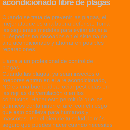
acondicionado libre de plagas
Cuando se trata de prevenir las plagas, el
mejor ataque es una buena defensa. Toma
las siguientes medidas para evitar alojar a
huéspedes no deseados en el sistema de
aire acondicionado y ahorrar en posibles
reparaciones.
Llama a un profesional de control de
plagas.
Cuando las plagas, ya sean insectos o
roedores entran en el aire acondicionado,
NO es una buena idea rociar pesticidas en
las rejillas de ventilación o en los
conductos. Hacer esto permitiría que los
químicos contaminen el aire, con el riesgo
que esto conlleva para humanos y
mascotas. Por el bien de tu salud, lo más
seguro que puedes hacer cuando necesites