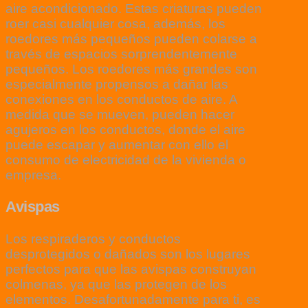
aire acondicionado. Estas criaturas pueden
roer casi cualquier cosa, además, los
roedores más pequeños pueden colarse a
través de espacios sorprendentemente
pequeños. Los roedores más grandes son
especialmente propensos a dañar las
conexiones en los conductos de aire. A
medida que se mueven, pueden hacer
agujeros en los conductos, donde el aire
puede escapar y aumentar con ello el
consumo de electricidad de la vivienda o
empresa.
Avispas
Los respiraderos y conductos
desprotegidos o dañados son los lugares
perfectos para que las avispas construyan
colmenas, ya que las protegen de los
elementos. Desafortunadamente para ti, es