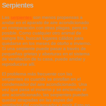
Serpientes
Las
serpientes
son menos propensas a
anidar en el aparato de aire acondicionado
en comparación con otras plagas, pero es
posible. Como cualquier otro animal de
sangre fría, buscan lugares cálidos para
quedarse en los meses de otoño e invierno.
Si una serpiente puede pasar a través de
pequeñas grietas y aberturas en el sistema
de ventilación de tu casa, puede anidar y
reproducirse allí.
El problema más frecuente con las
serpientes es cuando se enrollan en el
condensador del aire acondicionado. Una
vez que pasa el invierno y se enciende el
aire acondicionado, las serpientes pueden
quedar atrapadas en las aspas del
ventilador del condensador y morir. Esto no