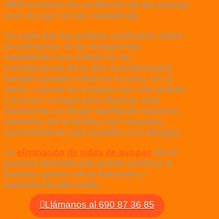
difícil erradicar los problemas de las avispas
una vez que se han establecido.
Se sabe que las avispas construyen nidos
en primavera. Si las avispas han
establecido una colonia en las
inmediaciones de tu aire acondicionado,
también pueden entrar en tu casa. En el
otoño, cuando las avispas son más activas
y buscan un lugar para hibernar, esto
representa un riesgo significativo para los
miembros de la familia y las mascotas,
especialmente para aquellos con alergias.
La
eliminación de nidos de avispas
es un
proceso delicado que puede conducir a
lesiones graves sin la formación y
experiencia adecuada.
Llámanos al 690 87 36 85